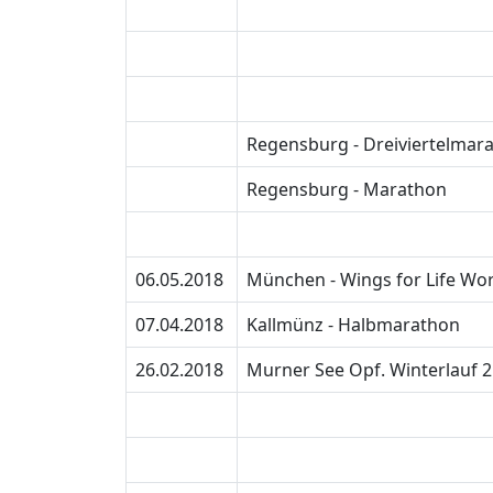
Regensburg - Dreiviertelmar
Regensburg - Marathon
06.05.2018
München - Wings for Life Wor
07.04.2018
Kallmünz - Halbmarathon
26.02.2018
Murner See Opf. Winterlauf 2.