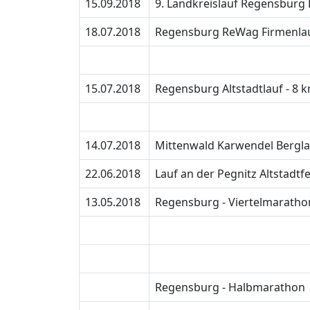
15.09.2018
9. Landkreislauf Regensburg 
18.07.2018
Regensburg ReWag Firmenlau
15.07.2018
Regensburg Altstadtlauf - 8 
14.07.2018
Mittenwald Karwendel Bergla
22.06.2018
Lauf an der Pegnitz Altstadtfe
13.05.2018
Regensburg - Viertelmaratho
Regensburg - Halbmarathon